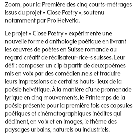
Zoom, pour la Première des cinq courts-métrages
issus du projet « Close Poetry », soutenu
notamment par Pro Helvetia.
Le projet « Close Poetry » expérimente une
nouvelle forme d’anthologie poétique en livrant
les œuvres de poètes en Suisse romande au
regard créatif de réalisateur-rice-s suisses. Leur
défi : composer un clip à partir de deux poèmes
mis en voix par des comédien.ne.s et traduire
leurs impressions de certains hauts-lieux de la
poésie helvétique. À la manière d’une promenade
lyrique en cinq mouvements, le Printemps de la
poésie présente pour la première fois ces capsules
poétiques et cinématographiques inédites qui
déclinent, en voix et en images, le thème des
paysages urbains, naturels ou industriels.