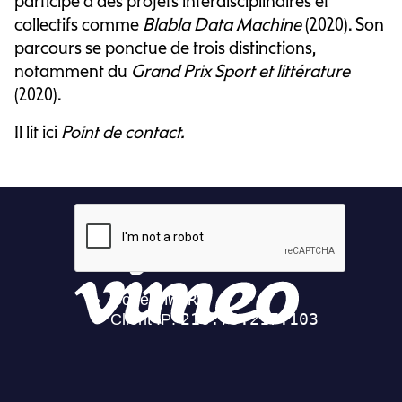
participe à des projets interdisciplinaires et
collectifs comme
Blabla Data Machine
(2020). Son
parcours se ponctue de trois distinctions,
notamment du
Grand Prix Sport et littérature
(2020).
Il lit ici
Point de contact.