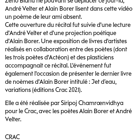
Zéno Bianu ne pouvant se déplacer ce jour-là,
André Velter et Alain Borer lisent dans cette vidéo
un poème de leur ami absent.
Cette ouverture du récital fut suivie d'une lecture
d'André Velter et d'une projection poétique
d'Alain Borer. Une exposition de livres d'artistes
réalisés en collaboration entre des poètes (dont
les trois poètes d'Actéon) et des plasticiens
accompagnait ce récital. L'événement fut
également l'occasion de présenter le dernier livre
de noèmes d'Alain Borer intitulé : Jet d’eau,
variations (éditions Crac 2021).
Elle a été réalisée par Siripoj Chamroenvidhya
pour le Crac, avec les poètes Alain Borer et André
Velter.
CRAC